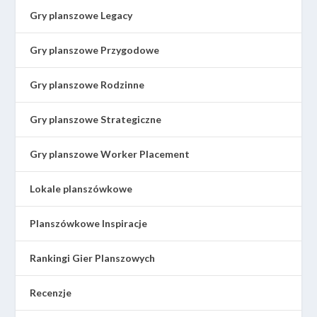
Gry planszowe Legacy
Gry planszowe Przygodowe
Gry planszowe Rodzinne
Gry planszowe Strategiczne
Gry planszowe Worker Placement
Lokale planszówkowe
Planszówkowe Inspiracje
Rankingi Gier Planszowych
Recenzje