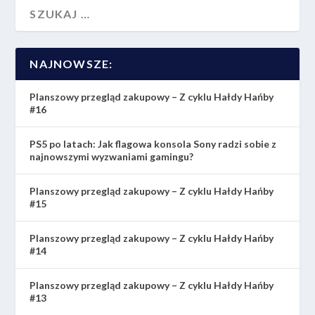
NAJNOWSZE:
Planszowy przegląd zakupowy – Z cyklu Hałdy Hańby
#16
PS5 po latach: Jak flagowa konsola Sony radzi sobie z
najnowszymi wyzwaniami gamingu?
Planszowy przegląd zakupowy – Z cyklu Hałdy Hańby
#15
Planszowy przegląd zakupowy – Z cyklu Hałdy Hańby
#14
Planszowy przegląd zakupowy – Z cyklu Hałdy Hańby
#13