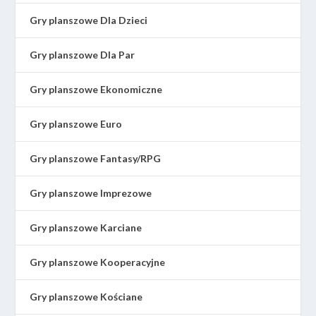
Gry planszowe Dla Dzieci
Gry planszowe Dla Par
Gry planszowe Ekonomiczne
Gry planszowe Euro
Gry planszowe Fantasy/RPG
Gry planszowe Imprezowe
Gry planszowe Karciane
Gry planszowe Kooperacyjne
Gry planszowe Kościane