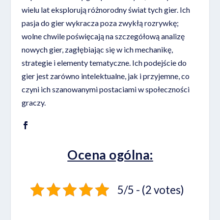
wielu lat eksplorują różnorodny świat tych gier. Ich
pasja do gier wykracza poza zwykłą rozrywkę;
wolne chwile poświęcają na szczegółową analizę
nowych gier, zagłębiając się w ich mechanikę,
strategie i elementy tematyczne. Ich podejście do
gier jest zarówno intelektualne, jak i przyjemne, co
czyni ich szanowanymi postaciami w społeczności
graczy.
Ocena ogólna:
5/5 - (2 votes)