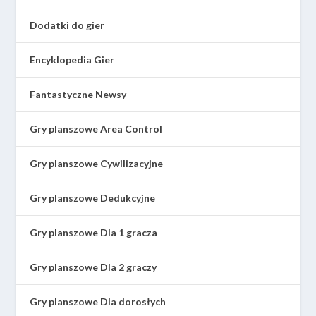
Dodatki do gier
Encyklopedia Gier
Fantastyczne Newsy
Gry planszowe Area Control
Gry planszowe Cywilizacyjne
Gry planszowe Dedukcyjne
Gry planszowe Dla 1 gracza
Gry planszowe Dla 2 graczy
Gry planszowe Dla dorosłych