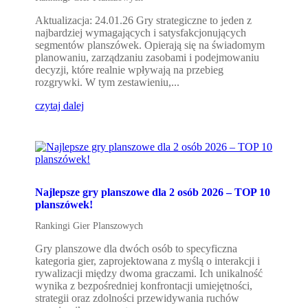
Aktualizacja: 24.01.26 Gry strategiczne to jeden z
najbardziej wymagających i satysfakcjonujących
segmentów planszówek. Opierają się na świadomym
planowaniu, zarządzaniu zasobami i podejmowaniu
decyzji, które realnie wpływają na przebieg
rozgrywki. W tym zestawieniu,...
czytaj dalej
Najlepsze gry planszowe dla 2 osób 2026 – TOP 10
planszówek!
Rankingi Gier Planszowych
Gry planszowe dla dwóch osób to specyficzna
kategoria gier, zaprojektowana z myślą o interakcji i
rywalizacji między dwoma graczami. Ich unikalność
wynika z bezpośredniej konfrontacji umiejętności,
strategii oraz zdolności przewidywania ruchów