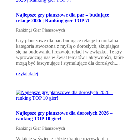
Najlepsze gry planszowe dla par – budujące
relacje 2026 | Ranking gier TOP 7!
Rankingi Gier Planszowych
Gry planszowe dla par: budujące relacje to unikalna
kategoria stworzona z myślą o dorosłych, skupiająca
się na budowaniu i rozwoju relacji w związku. Te gry
wprowadzają nas w świat tematów i aktywności, które
mogą być fascynujące i stymulujące dla dorosłych,...
czytaj dalej
Najlepsze gry planszowe dla dorosłych 2026 –
ranking TOP 10 gier!
Rankingi Gier Planszowych
Witajcie w świecie, gdzie granice rozrywki dla