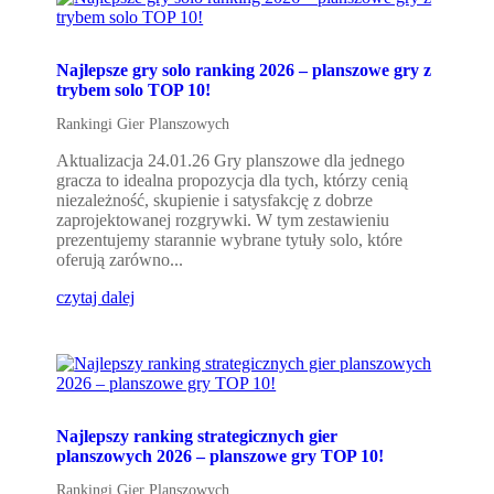
Najlepsze gry solo ranking 2026 – planszowe gry z
trybem solo TOP 10!
Rankingi Gier Planszowych
Aktualizacja 24.01.26 Gry planszowe dla jednego
gracza to idealna propozycja dla tych, którzy cenią
niezależność, skupienie i satysfakcję z dobrze
zaprojektowanej rozgrywki. W tym zestawieniu
prezentujemy starannie wybrane tytuły solo, które
oferują zarówno...
czytaj dalej
Najlepszy ranking strategicznych gier
planszowych 2026 – planszowe gry TOP 10!
Rankingi Gier Planszowych