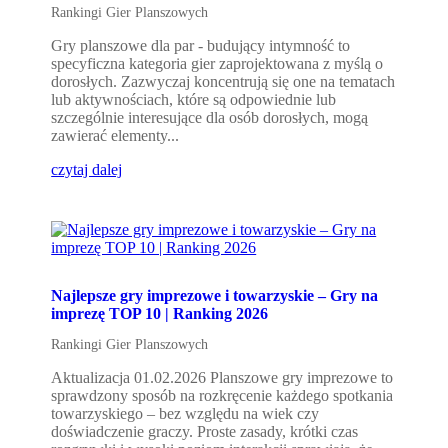
Rankingi Gier Planszowych
Gry planszowe dla par - budujący intymność to
specyficzna kategoria gier zaprojektowana z myślą o
dorosłych. Zazwyczaj koncentrują się one na tematach
lub aktywnościach, które są odpowiednie lub
szczególnie interesujące dla osób dorosłych, mogą
zawierać elementy...
czytaj dalej
Najlepsze gry imprezowe i towarzyskie – Gry na
imprezę TOP 10 | Ranking 2026
Rankingi Gier Planszowych
Aktualizacja 01.02.2026 Planszowe gry imprezowe to
sprawdzony sposób na rozkręcenie każdego spotkania
towarzyskiego – bez względu na wiek czy
doświadczenie graczy. Proste zasady, krótki czas