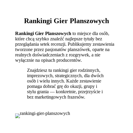
Rankingi Gier Planszowych
Rankingi Gier Planszowych
to miejsce dla osób,
które chcą szybko znaleźć najlepsze tytuły bez
przeglądania setek recenzji. Publikujemy zestawienia
tworzone przez pasjonatów planszówek, oparte na
realnych doświadczeniach z rozgrywek, a nie
wyłącznie na opisach producentów.
Znajdziesz tu rankingi gier rodzinnych,
imprezowych, strategicznych, dla dwóch
osób i wielu innych. Każde zestawienie
pomaga dobrać grę do okazji, grupy i
stylu grania — konkretnie, przejrzyście i
bez marketingowych frazesów.