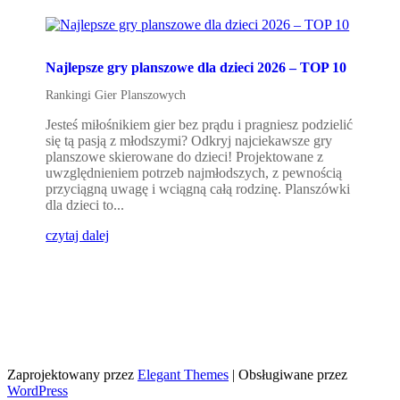
Najlepsze gry planszowe dla dzieci 2026 – TOP 10
Rankingi Gier Planszowych
Jesteś miłośnikiem gier bez prądu i pragniesz podzielić
się tą pasją z młodszymi? Odkryj najciekawsze gry
planszowe skierowane do dzieci! Projektowane z
uwzględnieniem potrzeb najmłodszych, z pewnością
przyciągną uwagę i wciągną całą rodzinę. Planszówki
dla dzieci to...
czytaj dalej
Zaprojektowany przez
Elegant Themes
| Obsługiwane przez
WordPress