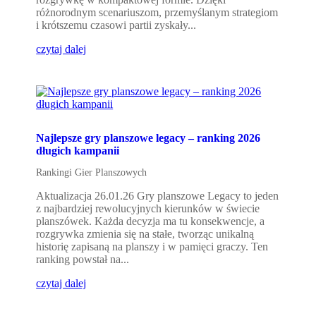
różnorodnym scenariuszom, przemyślanym strategiom
i krótszemu czasowi partii zyskały...
czytaj dalej
Najlepsze gry planszowe legacy – ranking 2026
długich kampanii
Rankingi Gier Planszowych
Aktualizacja 26.01.26 Gry planszowe Legacy to jeden
z najbardziej rewolucyjnych kierunków w świecie
planszówek. Każda decyzja ma tu konsekwencje, a
rozgrywka zmienia się na stałe, tworząc unikalną
historię zapisaną na planszy i w pamięci graczy. Ten
ranking powstał na...
czytaj dalej