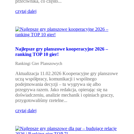
przeciwnika, co często...
czytaj dalej
Najlepsze gry planszowe kooperacyjne 2026 –
ranking TOP 10 gier!
Rankingi Gier Planszowych
Aktualizacja 11.02.2026 Kooperacyjne gry planszowe
uczą współpracy, komunikacji i wspólnego
podejmowania decyzji – tu wygrywa się albo
przegrywa razem. Jako redakcja, opierając się na
doświadczeniu, analizie mechanik i opiniach graczy,
przygotowaliśmy rzetelne...
czytaj dalej