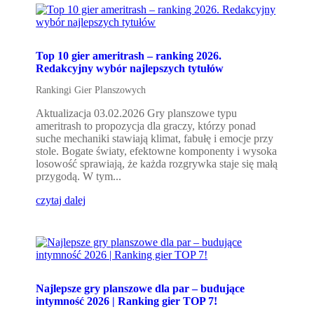
Top 10 gier ameritrash – ranking 2026.
Redakcyjny wybór najlepszych tytułów
Rankingi Gier Planszowych
Aktualizacja 03.02.2026 Gry planszowe typu
ameritrash to propozycja dla graczy, którzy ponad
suche mechaniki stawiają klimat, fabułę i emocje przy
stole. Bogate światy, efektowne komponenty i wysoka
losowość sprawiają, że każda rozgrywka staje się małą
przygodą. W tym...
czytaj dalej
Najlepsze gry planszowe dla par – budujące
intymność 2026 | Ranking gier TOP 7!