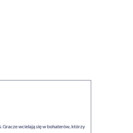
. Gracze wcielają się w bohaterów, którzy