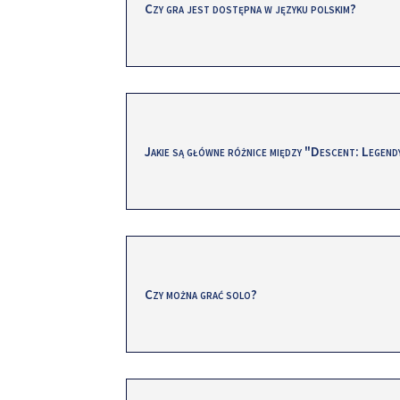
Czy gra jest dostępna w języku polskim?
Jakie są główne różnice między "Descent: Legen
Czy można grać solo?