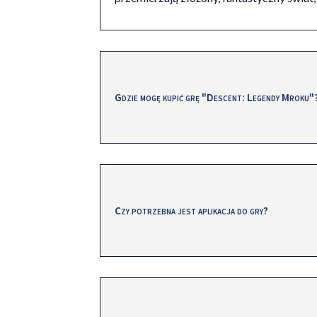
Gdzie mogę kupić grę "Descent: Legendy Mroku"
Czy potrzebna jest aplikacja do gry?