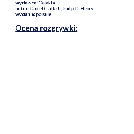
wydawca:
Galakta
autor:
Daniel Clark (I), Philip D. Henry
wydanie:
polskie
Ocena rozgrywki: