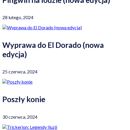
28 lutego, 2024
Wyprawa do El Dorado (nowa
edycja)
25 czerwca, 2024
Poszły konie
30 czerwca, 2024