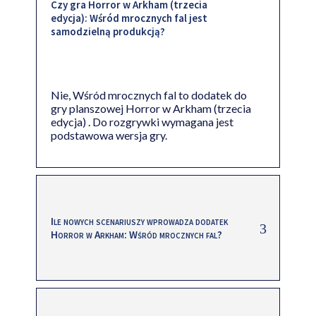
Czy gra Horror w Arkham (trzecia
edycja): Wśród mrocznych fal jest
samodzielną produkcją?
Nie, Wśród mrocznych fal to dodatek do
gry planszowej Horror w Arkham (trzecia
edycja) . Do rozgrywki wymagana jest
podstawowa wersja gry.
Ile nowych scenariuszy wprowadza dodatek
Horror w Arkham: Wśród mrocznych fal?