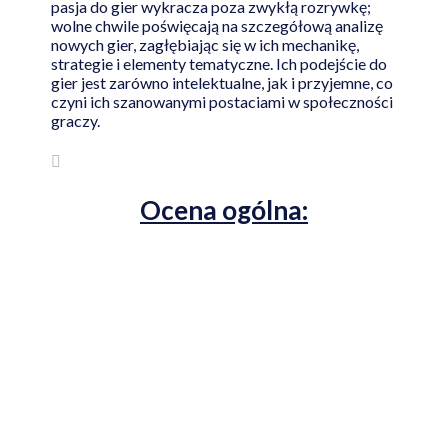
pasja do gier wykracza poza zwykłą rozrywkę;
wolne chwile poświęcają na szczegółową analizę
nowych gier, zagłębiając się w ich mechanikę,
strategie i elementy tematyczne. Ich podejście do
gier jest zarówno intelektualne, jak i przyjemne, co
czyni ich szanowanymi postaciami w społeczności
graczy.
Ocena ogólna: