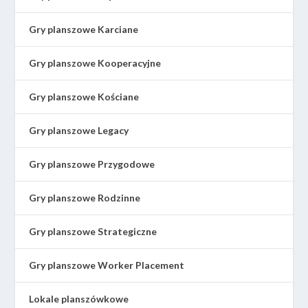
Gry planszowe Karciane
Gry planszowe Kooperacyjne
Gry planszowe Kościane
Gry planszowe Legacy
Gry planszowe Przygodowe
Gry planszowe Rodzinne
Gry planszowe Strategiczne
Gry planszowe Worker Placement
Lokale planszówkowe