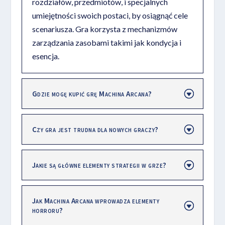
rozdziałów, przedmiotów, i specjalnych
umiejętności swoich postaci, by osiągnąć cele
scenariusza. Gra korzysta z mechanizmów
zarządzania zasobami takimi jak kondycja i
esencja.
Gdzie mogę kupić grę Machina Arcana?
Czy gra jest trudna dla nowych graczy?
Jakie są główne elementy strategii w grze?
Jak Machina Arcana wprowadza elementy
horroru?