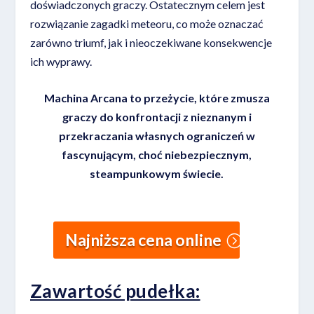
doświadczonych graczy. Ostatecznym celem jest
rozwiązanie zagadki meteoru, co może oznaczać
zarówno triumf, jak i nieoczekiwane konsekwencje
ich wyprawy.
Machina Arcana to przeżycie, które zmusza
graczy do konfrontacji z nieznanym i
przekraczania własnych ograniczeń w
fascynującym, choć niebezpiecznym,
steampunkowym świecie.
Najniższa cena online
Zawartość pudełka: