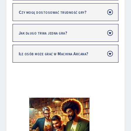
Czy mogę dostosować trudność gry?
Jak długo trwa jedna gra?
Ile osób może grać w Machina Arcana?