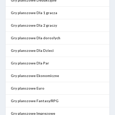
Gry planszowe Dedukcyjne
Gry planszowe Dla 1 gracza
Gry planszowe Dla 2 graczy
Gry planszowe Dla dorosłych
Gry planszowe Dla Dzieci
Gry planszowe Dla Par
Gry planszowe Ekonomiczne
Gry planszowe Euro
Gry planszowe Fantasy/RPG
Gry planszowe Imprezowe