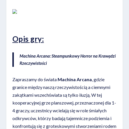
Opis
gry:
Machina Arcana: Steampunkowy Horror na Krawędzi
Rzeczywistości
Zapraszamy do świata
Machina Arcana
, gdzie
granice między naszą rzeczywistością a ciemnymi
zakątkami wszechświata są tylko iluzją. W tej
kooperacyjnej grze planszowej, przeznaczonej dla 1-
4 graczy, uczestnicy wcielają się w role śmiałych
odkrywców, którzy badają tajemnicze podziemia i
konfrontują się z groteskowymi stworzeniami rodem