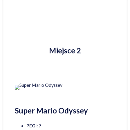
Miejsce 2
Super Mario Odyssey
PEGI:
7