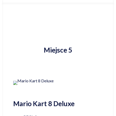
Miejsce 5
Mario Kart 8 Deluxe