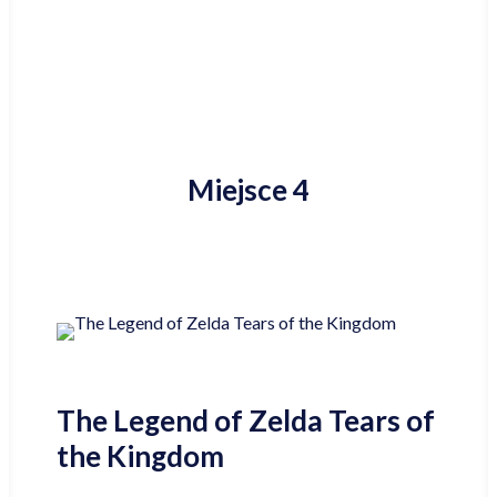
Miejsce 4
The Legend of Zelda Tears of
the Kingdom