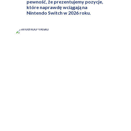
pewność, że prezentujemy pozycje,
które naprawdę wciągają na
Nintendo Switch w 2026 roku.