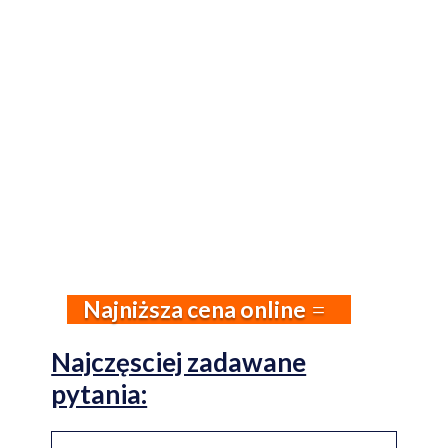
Najniższa cena online
Najczęsciej zadawane
pytania: