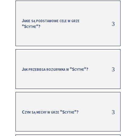
Jakie są podstawowe cele w grze
"Scythe"?
Jak przebiega rozgrywka w "Scythe"?
Czym są mechy w grze "Scythe"?