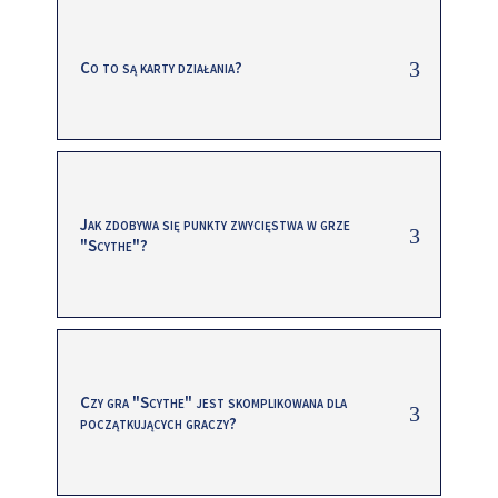
Co to są karty działania?
Jak zdobywa się punkty zwycięstwa w grze
"Scythe"?
Czy gra "Scythe" jest skomplikowana dla
początkujących graczy?