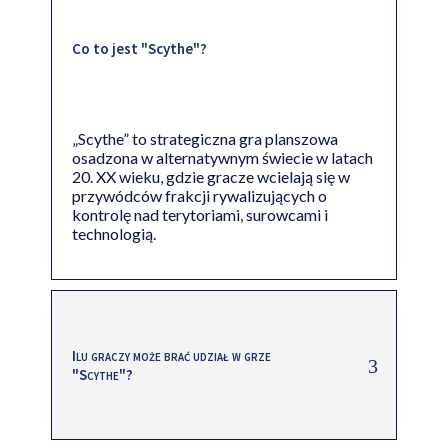
Co to jest "Scythe"?
„Scythe” to strategiczna gra planszowa
osadzona w alternatywnym świecie w latach
20. XX wieku, gdzie gracze wcielają się w
przywódców frakcji rywalizujących o
kontrolę nad terytoriami, surowcami i
technologią.
Ilu graczy może brać udział w grze
"Scythe"?