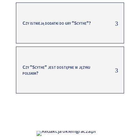
Czy istnieją dodatki do gry "Scythe"?
Czy "Scythe" jest dostępne w języku
polskim?