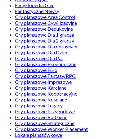
Encyklopedia Gier
Fantastyczne Newsy
Gry planszowe Area Control
Gry planszowe Cywilizacyjne
Gry planszowe Dedukcyjne
Gry planszowe Dla 1 gracza
Gry planszowe Dla 2 graczy
Gry planszowe Dla dorosłych
Gry planszowe Dla Dzieci
Gry planszowe Dla Par
Gry planszowe Ekonomiczne
Gry planszowe Euro
Gry planszowe Fantasy/RPG
Gry planszowe Imprezowe
Gry planszowe Karciane
Gry planszowe Kooperacyjne
Gry planszowe Kościane
Gry planszowe Legacy
Gry planszowe Przygodowe
Gry planszowe Rodzinne
Gry planszowe Strategiczne
Gry planszowe Worker Placement
Lokale planszówkowe