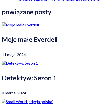
powiązane posty
Moje małe Everdell
11 maja, 2024
Detektyw: Sezon 1
8 marca, 2024