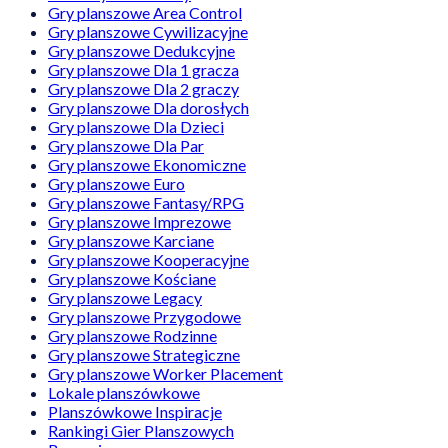
Gry planszowe Area Control
Gry planszowe Cywilizacyjne
Gry planszowe Dedukcyjne
Gry planszowe Dla 1 gracza
Gry planszowe Dla 2 graczy
Gry planszowe Dla dorosłych
Gry planszowe Dla Dzieci
Gry planszowe Dla Par
Gry planszowe Ekonomiczne
Gry planszowe Euro
Gry planszowe Fantasy/RPG
Gry planszowe Imprezowe
Gry planszowe Karciane
Gry planszowe Kooperacyjne
Gry planszowe Kościane
Gry planszowe Legacy
Gry planszowe Przygodowe
Gry planszowe Rodzinne
Gry planszowe Strategiczne
Gry planszowe Worker Placement
Lokale planszówkowe
Planszówkowe Inspiracje
Rankingi Gier Planszowych