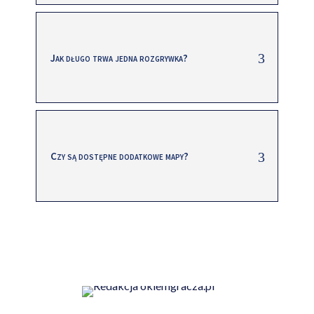
Jak długo trwa jedna rozgrywka?
Czy są dostępne dodatkowe mapy?