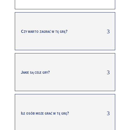
Czy warto zagrać w tę grę?
Jakie są cele gry?
Ile osób może grać w tę grę?