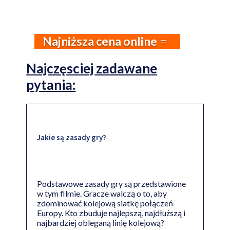
Najniższa cena online
Najczęsciej zadawane
pytania:
Jakie są zasady gry?
Podstawowe zasady gry są przedstawione
w tym filmie. Gracze walczą o to, aby
zdominować kolejową siatkę połączeń
Europy. Kto zbuduje najlepszą, najdłuższą i
najbardziej obleganą linię kolejową?