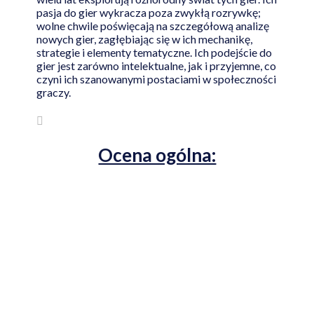
pasja do gier wykracza poza zwykłą rozrywkę;
wolne chwile poświęcają na szczegółową analizę
nowych gier, zagłębiając się w ich mechanikę,
strategie i elementy tematyczne. Ich podejście do
gier jest zarówno intelektualne, jak i przyjemne, co
czyni ich szanowanymi postaciami w społeczności
graczy.
Ocena ogólna: