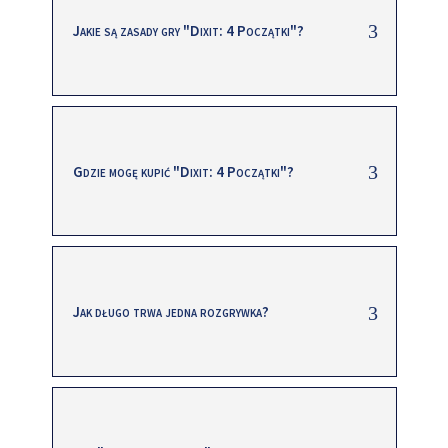
Jakie są zasady gry "Dixit: 4 Początki"?
Gdzie mogę kupić "Dixit: 4 Początki"?
Jak długo trwa jedna rozgrywka?