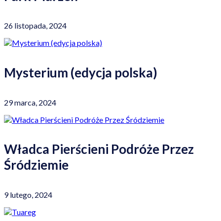
26 listopada, 2024
Mysterium (edycja polska)
29 marca, 2024
Władca Pierścieni Podróże Przez
Śródziemie
9 lutego, 2024