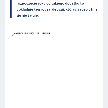
rozpoczęcie roku od takiego dodatku to
dokładnie ten rodzaj decyzji, których absolutnie
się nie żałuje.