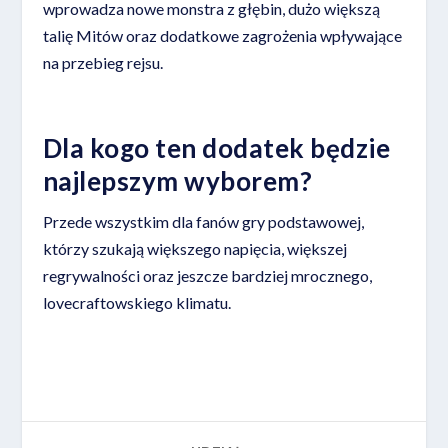
wprowadza nowe monstra z głębin, dużo większą
talię Mitów oraz dodatkowe zagrożenia wpływające
na przebieg rejsu.
Dla kogo ten dodatek będzie
najlepszym wyborem?
Przede wszystkim dla fanów gry podstawowej,
którzy szukają większego napięcia, większej
regrywalności oraz jeszcze bardziej mrocznego,
lovecraftowskiego klimatu.