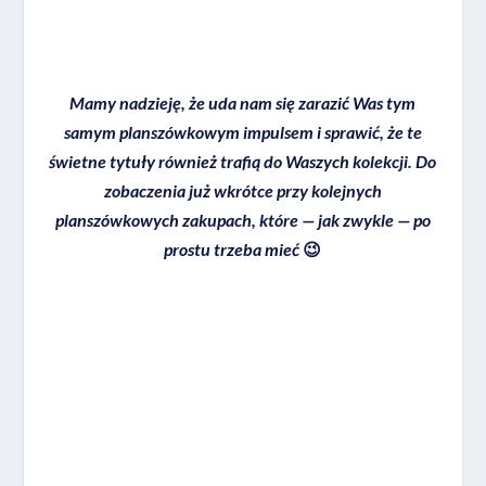
Mamy nadzieję, że uda nam się zarazić Was tym
samym planszówkowym impulsem i sprawić, że te
świetne tytuły również trafią do Waszych kolekcji. Do
zobaczenia już wkrótce przy kolejnych
planszówkowych zakupach, które — jak zwykle — po
prostu trzeba mieć
😉