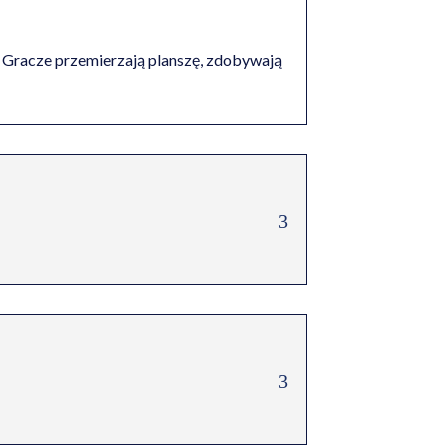
. Gracze przemierzają planszę, zdobywają