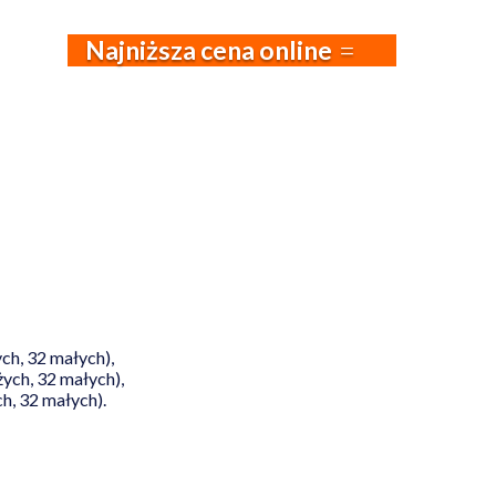
Najniższa cena online
ch, 32 małych),
ych, 32 małych),
h, 32 małych).