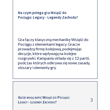
Na czym polega gra Wsiąść do
Pociągu: Legacy - Legendy Zachodu?
Gra łączy klasyczną mechanikę Wsiąść do
Pociągu z elementami legacy. Gracze
prowadzą firmę kolejową, podejmując
decyzje, które wpływają na kolejne
rozgrywki. Kampania składa się z 12 partii,
podczas których odkrywa się nowe zasady,
obszary i elementy gry.
Gdzie mogę kupić Wsiąść do Pociągu:
Legacy - Legendy Zachodu?