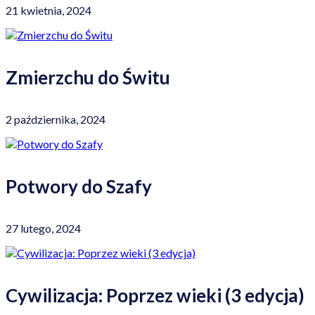
21 kwietnia, 2024
Zmierzchu do Świtu
2 października, 2024
Potwory do Szafy
27 lutego, 2024
Cywilizacja: Poprzez wieki (3 edycja)