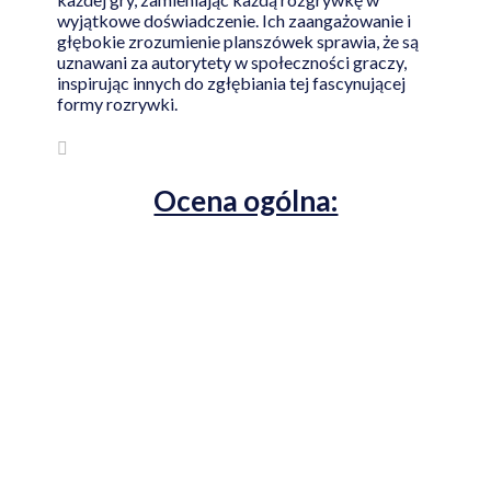
wyjątkowe doświadczenie. Ich zaangażowanie i
głębokie zrozumienie planszówek sprawia, że są
uznawani za autorytety w społeczności graczy,
inspirując innych do zgłębiania tej fascynującej
formy rozrywki.
Ocena ogólna: