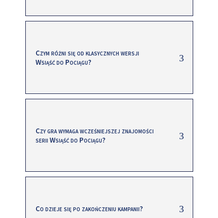
Czym różni się od klasycznych wersji
Wsiąść do Pociągu?
Czy gra wymaga wcześniejszej znajomości
serii Wsiąść do Pociągu?
Co dzieje się po zakończeniu kampanii?