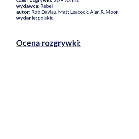
wydawca:
Rebel
autor:
Rob Daviau, Matt Leacock, Alan R. Moon
wydanie:
polskie
Ocena rozgrywki: