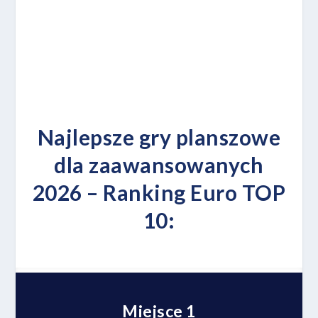
Najlepsze gry planszowe
dla zaawansowanych
2026 – Ranking Euro TOP
10:
Miejsce 1