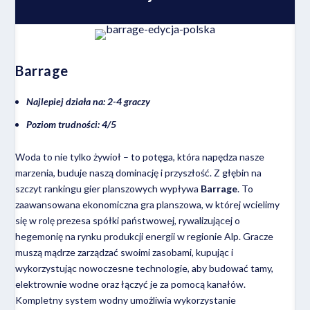
Barrage
Najlepiej działa na: 2-4 graczy
Poziom trudności: 4/5
Woda to nie tylko żywioł – to potęga, która napędza nasze
marzenia, buduje naszą dominację i przyszłość. Z głębin na
szczyt rankingu gier planszowych wypływa
Barrage
. To
zaawansowana ekonomiczna gra planszowa, w której wcielimy
się w rolę prezesa spółki państwowej, rywalizującej o
hegemonię na rynku produkcji energii w regionie Alp. Gracze
muszą mądrze zarządzać swoimi zasobami, kupując i
wykorzystując nowoczesne technologie, aby budować tamy,
elektrownie wodne oraz łączyć je za pomocą kanałów.
Kompletny system wodny umożliwia wykorzystanie