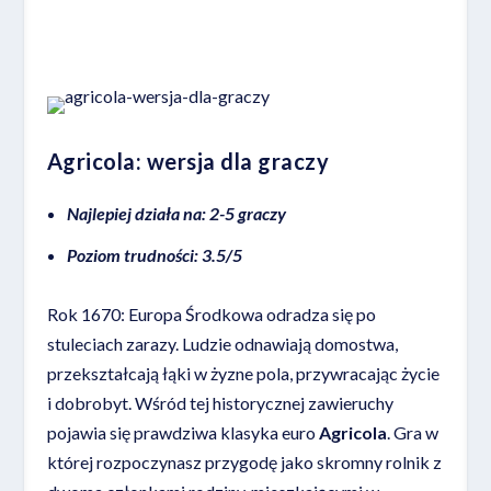
Agricola: wersja dla graczy
Najlepiej działa na: 2-5 graczy
Poziom trudności: 3.5/5
Rok 1670: Europa Środkowa odradza się po
stuleciach zarazy. Ludzie odnawiają domostwa,
przekształcają łąki w żyzne pola, przywracając życie
i dobrobyt. Wśród tej historycznej zawieruchy
pojawia się prawdziwa klasyka euro
Agricola
. Gra w
której rozpoczynasz przygodę jako skromny rolnik z