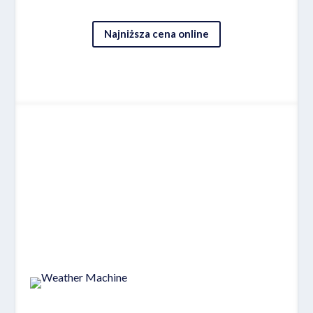
Najniższa cena online
Miejsce 8