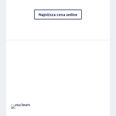
Najniższa cena online
Miejsce 7