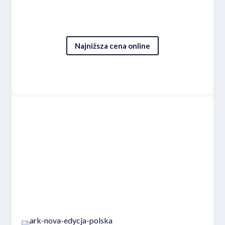
Najniższa cena online
Miejsce 6