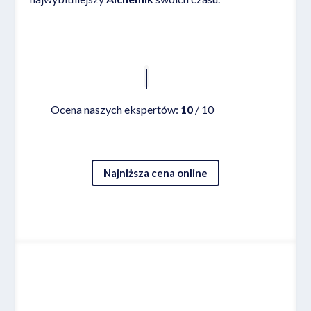
Czytaj więcej
Ocena naszych ekspertów:
10
/ 10
Najniższa cena online