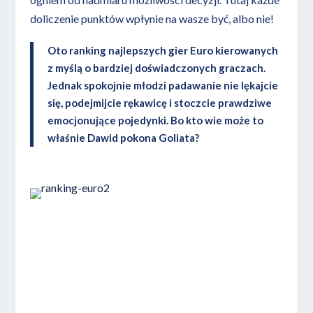
doliczenie punktów wpłynie na wasze być, albo nie!
Oto ranking najlepszych gier Euro kierowanych
z myślą o bardziej doświadczonych graczach.
Jednak spokojnie młodzi padawanie nie lękajcie
się, podejmijcie rękawicę i stoczcie prawdziwe
emocjonujące pojedynki. Bo kto wie może to
właśnie Dawid pokona Goliata?