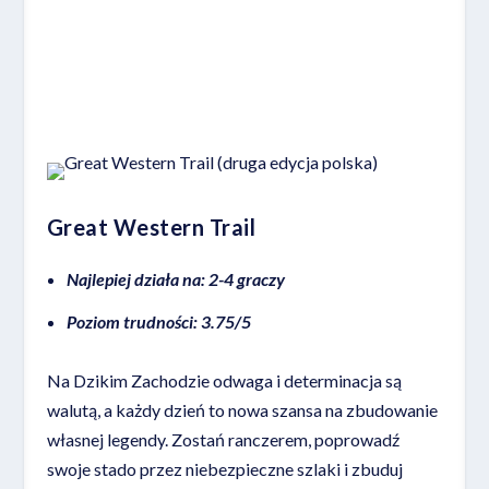
Miejsce 4
Great Western Trail
Najlepiej działa na: 2-4 graczy
Poziom trudności: 3.75/5
Na Dzikim Zachodzie odwaga i determinacja są
walutą, a każdy dzień to nowa szansa na zbudowanie
własnej legendy. Zostań ranczerem, poprowadź
swoje stado przez niebezpieczne szlaki i zbuduj