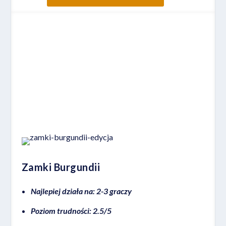
Miejsce 2
Zamki Burgundii
Najlepiej działa na: 2-3 graczy
Poziom trudności: 2.5/5