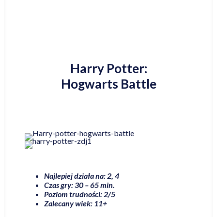
Harry Potter:
Hogwarts Battle
Najlepiej działa na: 2, 4
Czas gry: 30 – 65 min.
Poziom trudności: 2/5
Zalecany wiek: 11+