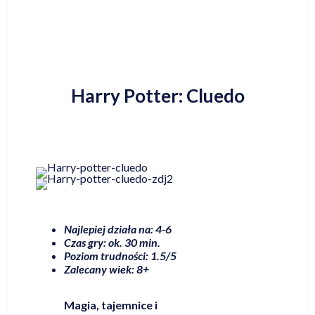
Harry Potter: Cluedo
Najlepiej działa na: 4-6
Czas gry: ok. 30 min.
Poziom trudności: 1.5/5
Zalecany wiek: 8+
Magia, tajemnice i