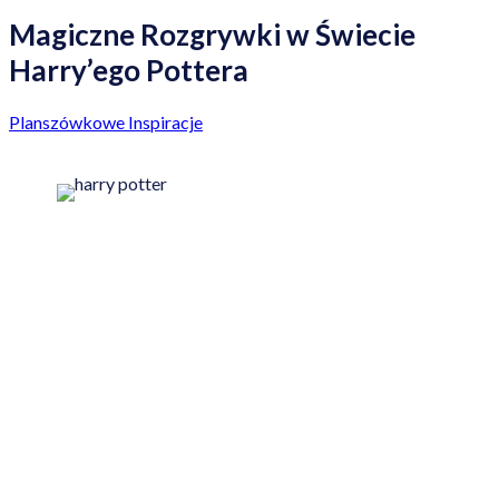
Magiczne Rozgrywki w Świecie
Harry’ego Pottera
Planszówkowe Inspiracje