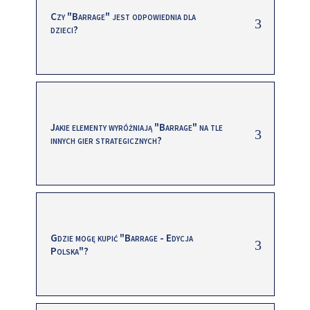
Czy "Barrage" jest odpowiednia dla
dzieci?
Jakie elementy wyróżniają "Barrage" na tle
innych gier strategicznych?
Gdzie mogę kupić "Barrage - Edycja
Polska"?