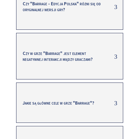
Czy "Barrage - Edycja Polska" różni się od
oryginalnej wersji gry?
Czy w grze "Barrage" jest element
negatywnej interakcji między graczami?
Jakie są główne cele w grze "Barrage"?