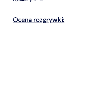
Ocena rozgrywki: