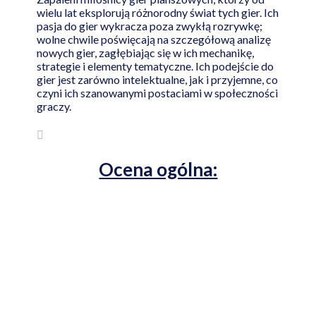
wielu lat eksplorują różnorodny świat tych gier. Ich
pasja do gier wykracza poza zwykłą rozrywkę;
wolne chwile poświęcają na szczegółową analizę
nowych gier, zagłębiając się w ich mechanikę,
strategie i elementy tematyczne. Ich podejście do
gier jest zarówno intelektualne, jak i przyjemne, co
czyni ich szanowanymi postaciami w społeczności
graczy.
Ocena ogólna: