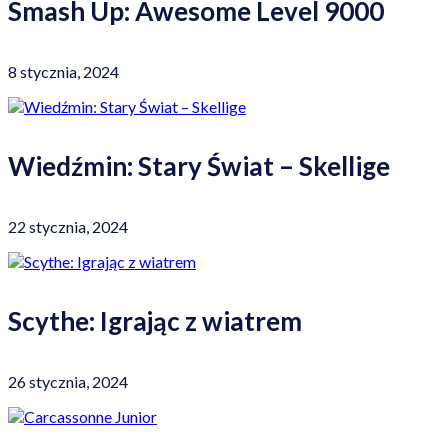
Smash Up: Awesome Level 9000
8 stycznia, 2024
Wiedźmin: Stary Świat – Skellige
22 stycznia, 2024
Scythe: Igrając z wiatrem
26 stycznia, 2024