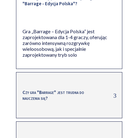
"Barrage - Edycja Polska"?
Gra „Barrage – Edycja Polska” jest
zaprojektowana dla 1-4 graczy, oferując
zarówno intensywną rozgrywkę
wieloosobową, jak i specjalnie
zaprojektowany tryb solo
Czy gra "Barrage" jest trudna do
nauczenia się?