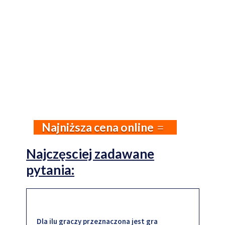
Najniższa cena online
Najczęsciej zadawane
pytania:
Dla ilu graczy przeznaczona jest gra