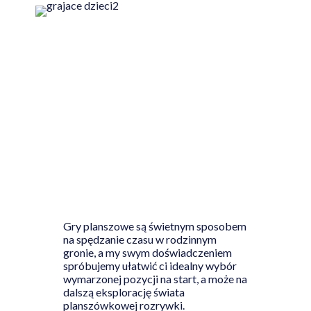
Gry planszowe są świetnym sposobem
na spędzanie czasu w rodzinnym
gronie, a my swym doświadczeniem
spróbujemy ułatwić ci idealny wybór
wymarzonej pozycji na start, a może na
dalszą eksplorację świata
planszówkowej rozrywki.