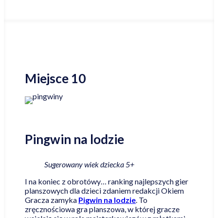
Miejsce 10
Pingwin na lodzie
Sugerowany wiek dziecka 5+
I na koniec z obrotówy… ranking najlepszych gier
planszowych dla dzieci zdaniem redakcji Okiem
Gracza zamyka
Pigwin na lodzie
. To
zręcznościowa gra planszowa, w której gracze