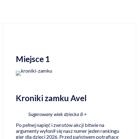
Miejsce 1
Kroniki zamku Avel
Sugerowany wiek dziecka 8 +
Po pełnej napięć i zwrotów akcji bitwie na
argumenty wyłonił się nasz numer jeden rankingu
gier dla dzieci 2026. Przed państwem potrafiące