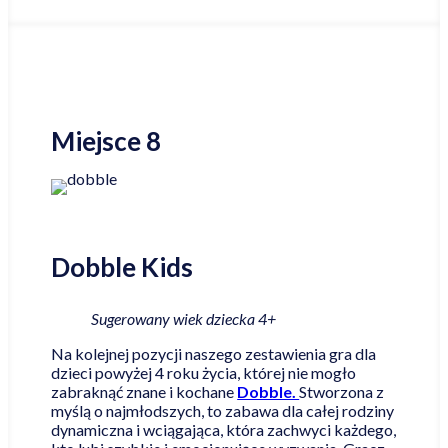
Miejsce 8
Dobble Kids
Sugerowany wiek dziecka 4+
Na kolejnej pozycji naszego zestawienia gra dla
dzieci powyżej 4 roku życia, której nie mogło
zabraknąć znane i kochane
Dobble.
Stworzona z
myślą o najmłodszych, to zabawa dla całej rodziny
dynamiczna i wciągająca, która zachwyci każdego,