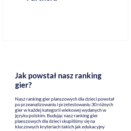
Jak powstał nasz ranking
gier?
Nasz ranking gier planszowych dla dzieci powstał
po przeanalizowaniu i przetestowaniu 30 różnych
gier w każdej kategorii wiekowej wydanych w
języku polskim. Budując nasz ranking gier
planszowych dla dzieci skupiliśmy się na
kluczowych kryteriach takich jak edukacyjny