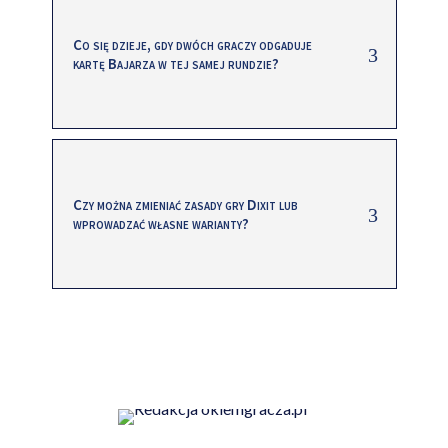
Co się dzieje, gdy dwóch graczy odgaduje
kartę Bajarza w tej samej rundzie?
Czy można zmieniać zasady gry Dixit lub
wprowadzać własne warianty?