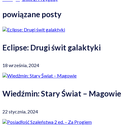
powiązane posty
Eclipse: Drugi świt galaktyki
18 września, 2024
Wiedźmin: Stary Świat – Magowie
22 stycznia, 2024