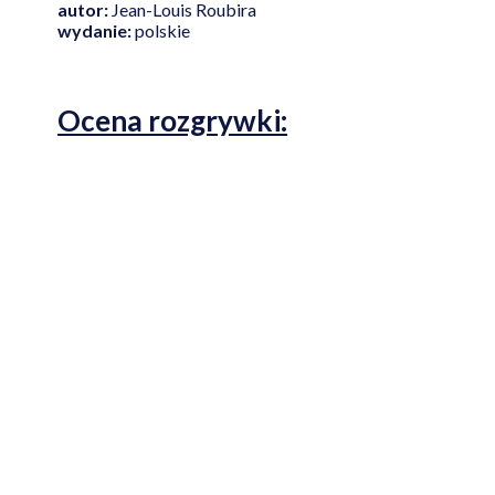
autor:
Jean-Louis Roubira
wydanie:
polskie
Ocena rozgrywki: