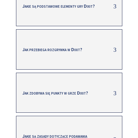
Jakie są podstawowe elementy gry Dixit?
Jak przebiega rozgrywka w Dixit?
Jak zdobywa się punkty w grze Dixit?
Jakie są zasady dotyczące podawania