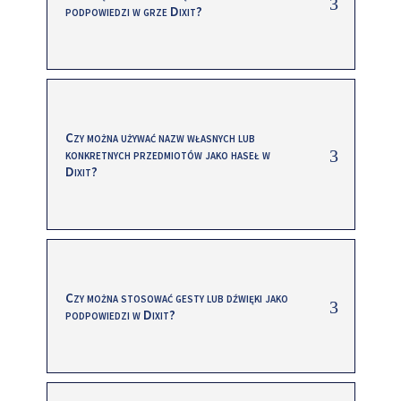
podpowiedzi w grze Dixit?
Czy można używać nazw własnych lub
konkretnych przedmiotów jako haseł w
Dixit?
Czy można stosować gesty lub dźwięki jako
podpowiedzi w Dixit?