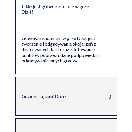
Jakie jest główne zadanie w grze
Dixit?
Głównym zadaniem w grze Dixit jest
tworzenie i odgadywanie skojarzeń z
ilustrowanych kart oraz zdobywanie
punktów poprzez udane podpowiedzi i
odgadywanie innych graczy..
Gdzie mogę kupić Dixit?