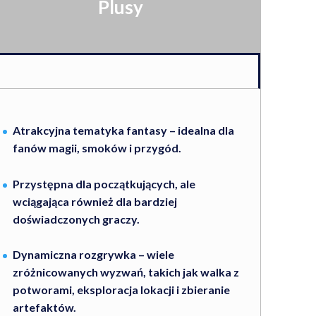
Plusy
Atrakcyjna tematyka fantasy – idealna dla
fanów magii, smoków i przygód.
Przystępna dla początkujących, ale
wciągająca również dla bardziej
doświadczonych graczy.
Dynamiczna rozgrywka – wiele
zróżnicowanych wyzwań, takich jak walka z
potworami, eksploracja lokacji i zbieranie
artefaktów.