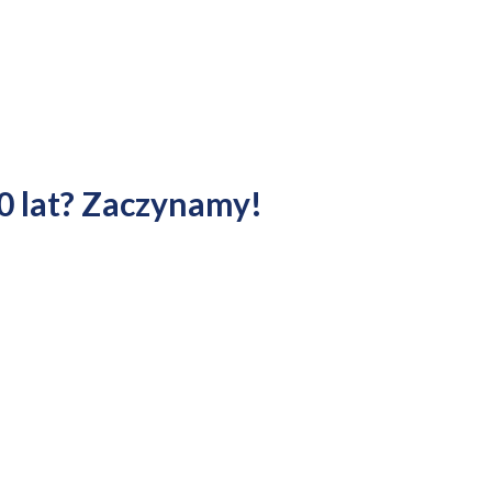
10 lat? Zaczynamy!