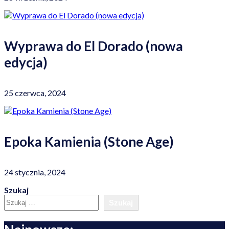
Wyprawa do El Dorado (nowa
edycja)
25 czerwca, 2024
Epoka Kamienia (Stone Age)
24 stycznia, 2024
Szukaj
Szukaj