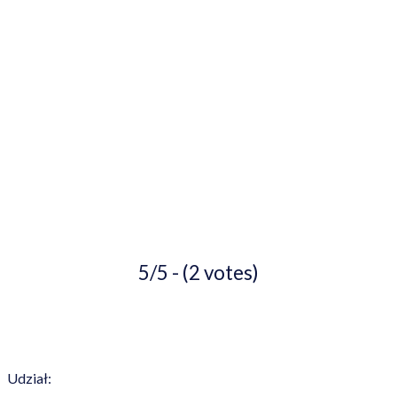
5/5 - (2 votes)
Udział: