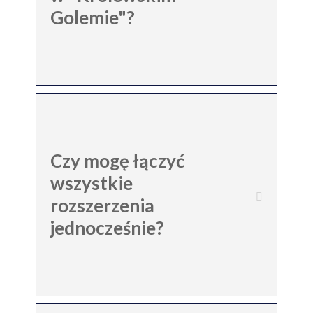
Golemie"?
Czy mogę łączyć
wszystkie
rozszerzenia
jednocześnie?