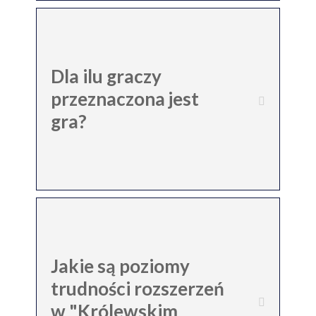
Dla ilu graczy
przeznaczona jest
gra?
Jakie są poziomy
trudności rozszerzeń
w "Królewskim