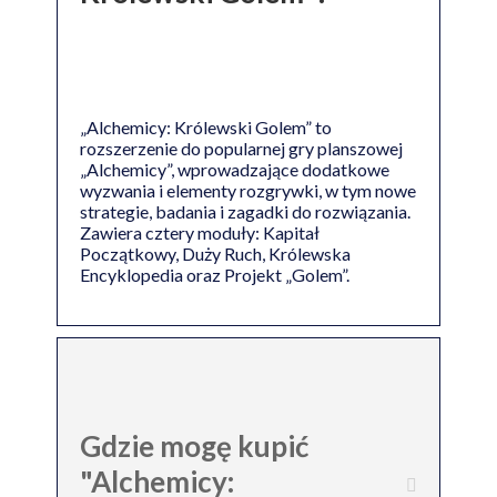
„Alchemicy: Królewski Golem” to
rozszerzenie do popularnej gry planszowej
„Alchemicy”, wprowadzające dodatkowe
wyzwania i elementy rozgrywki, w tym nowe
strategie, badania i zagadki do rozwiązania.
Zawiera cztery moduły: Kapitał
Początkowy, Duży Ruch, Królewska
Encyklopedia oraz Projekt „Golem”.
Gdzie mogę kupić
"Alchemicy: