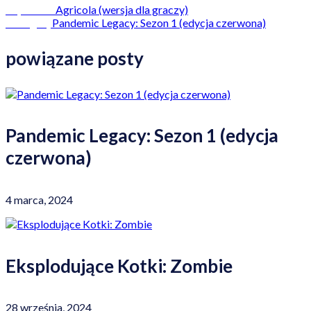
Agricola (wersja dla graczy)
Poprzedni
Pandemic Legacy: Sezon 1 (edycja czerwona)
Następny
powiązane posty
Pandemic Legacy: Sezon 1 (edycja
czerwona)
4 marca, 2024
Eksplodujące Kotki: Zombie
28 września, 2024