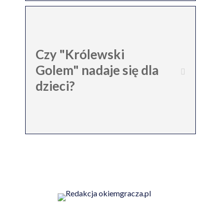
Czy "Królewski
Golem" nadaje się dla
dzieci?