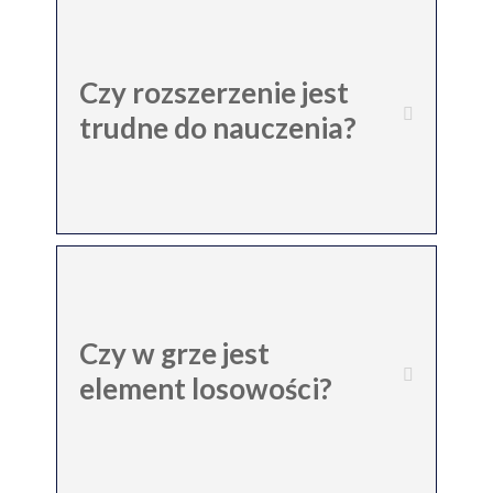
Czy rozszerzenie jest
trudne do nauczenia?
Czy w grze jest
element losowości?