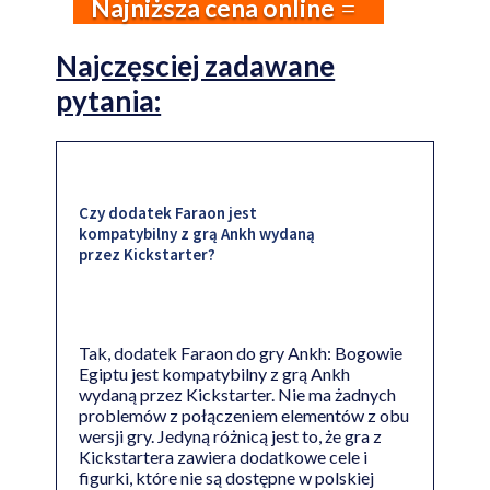
Najniższa cena online
Najczęsciej zadawane
pytania:
Czy dodatek Faraon jest
kompatybilny z grą Ankh wydaną
przez Kickstarter?
Tak, dodatek Faraon do gry Ankh: Bogowie
Egiptu jest kompatybilny z grą Ankh
wydaną przez Kickstarter. Nie ma żadnych
problemów z połączeniem elementów z obu
wersji gry. Jedyną różnicą jest to, że gra z
Kickstartera zawiera dodatkowe cele i
figurki, które nie są dostępne w polskiej