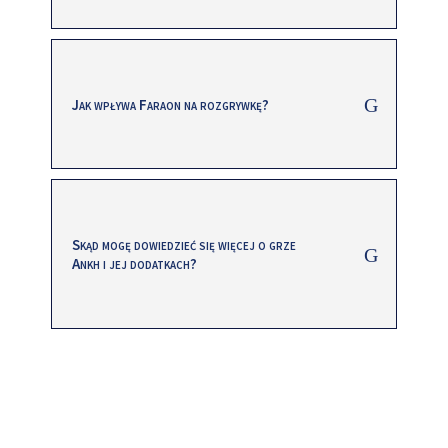
Jak wpływa Faraon na rozgrywkę?
Skąd mogę dowiedzieć się więcej o grze
Ankh i jej dodatkach?