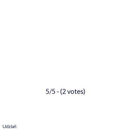
5/5 - (2 votes)
Udział: