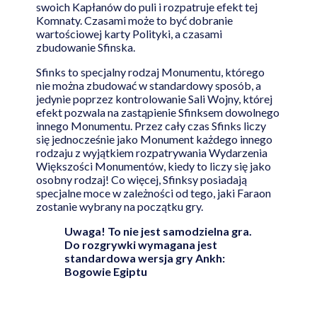
swoich Kapłanów do puli i rozpatruje efekt tej
Komnaty. Czasami może to być dobranie
wartościowej karty Polityki, a czasami
zbudowanie Sfinska.
Sfinks to specjalny rodzaj Monumentu, którego
nie można zbudować w standardowy sposób, a
jedynie poprzez kontrolowanie Sali Wojny, której
efekt pozwala na zastąpienie Sfinksem dowolnego
innego Monumentu. Przez cały czas Sfinks liczy
się jednocześnie jako Monument każdego innego
rodzaju z wyjątkiem rozpatrywania Wydarzenia
Większości Monumentów, kiedy to liczy się jako
osobny rodzaj! Co więcej, Sfinksy posiadają
specjalne moce w zależności od tego, jaki Faraon
zostanie wybrany na początku gry.
Uwaga! To nie jest samodzielna gra.
Do rozgrywki wymagana jest
standardowa wersja gry Ankh:
Bogowie Egiptu