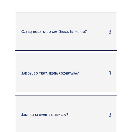
Czy są dodatki do gry Diuna: Imperium?
Jak długo trwa jedna rozgrywka?
Jakie są główne zasady gry?