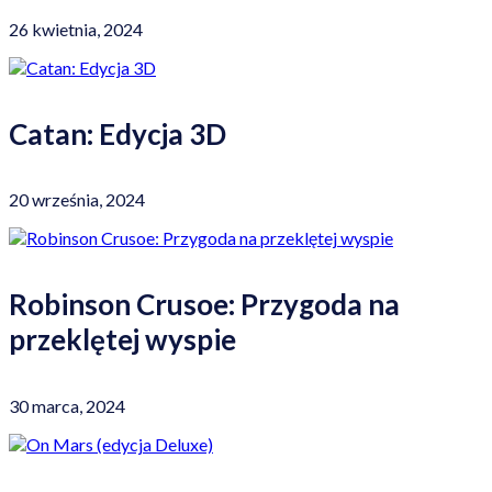
26 kwietnia, 2024
Catan: Edycja 3D
20 września, 2024
Robinson Crusoe: Przygoda na
przeklętej wyspie
30 marca, 2024