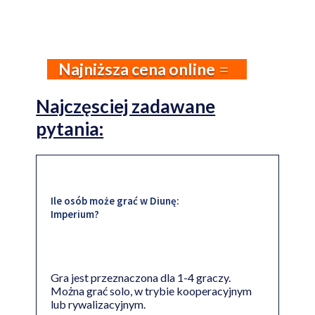
Najniższa cena online
Najczęsciej zadawane
pytania:
Ile osób może grać w Diunę:
Imperium?
Gra jest przeznaczona dla 1-4 graczy.
Można grać solo, w trybie kooperacyjnym
lub rywalizacyjnym.