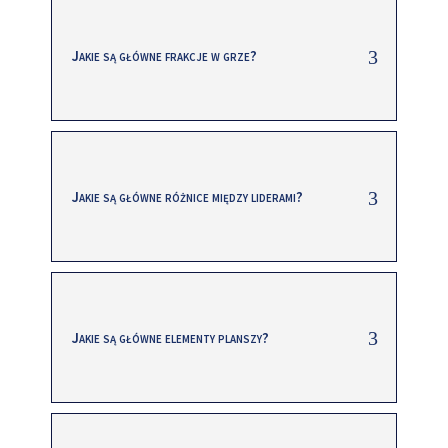
Jakie są główne frakcje w grze?
Jakie są główne różnice między liderami?
Jakie są główne elementy planszy?