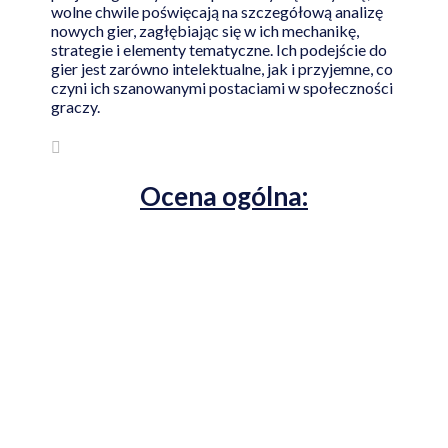
wolne chwile poświęcają na szczegółową analizę
nowych gier, zagłębiając się w ich mechanikę,
strategie i elementy tematyczne. Ich podejście do
gier jest zarówno intelektualne, jak i przyjemne, co
czyni ich szanowanymi postaciami w społeczności
graczy.
Ocena ogólna: