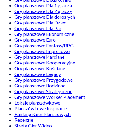
Gry planszowe Dla 1 gracza
Gry planszowe Dla 2 graczy
Gry planszowe Dla dorosłych
Gry planszowe Dla Dzieci
Gry planszowe Dla Par
Gry planszowe Ekonomiczne
Gry planszowe Euro
Gry planszowe Fantasy/RPG
Gry planszowe Imprezowe
Gry planszowe Karciane
Gry planszowe Kooperacyjne
Gry planszowe Kościane
Gry planszowe Legacy
Gry planszowe Przygodowe
Gry planszowe Rodzinne
Gry planszowe Strategiczne
Gry planszowe Worker Placement
Lokale planszówkowe
Planszówkowe Inspiracje
Rankingi Gier Planszowych
Recenzje
Strefa Gier Wideo