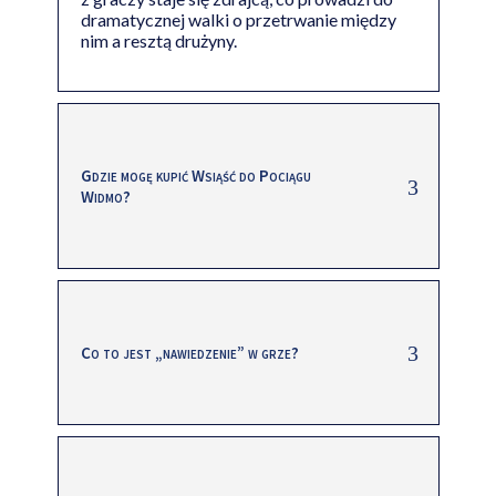
dramatycznej walki o przetrwanie między
nim a resztą drużyny.
Gdzie mogę kupić Wsiąść do Pociągu
Widmo?
Co to jest „nawiedzenie” w grze?