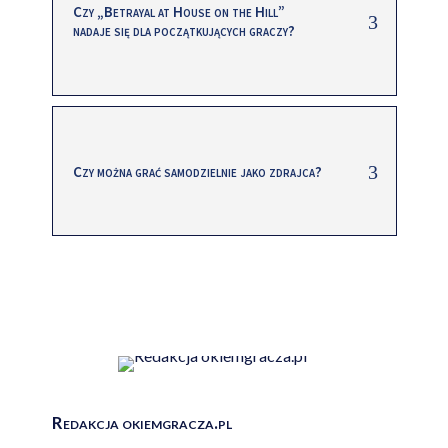
Czy „Betrayal at House on the Hill”
nadaje się dla początkujących graczy?
Czy można grać samodzielnie jako zdrajca?
Redakcja okiemgracza.pl