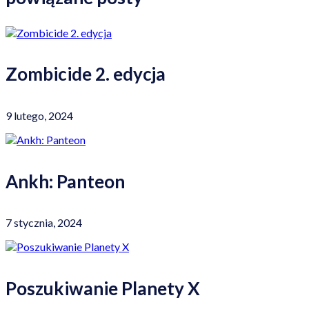
Zombicide 2. edycja
9 lutego, 2024
Ankh: Panteon
7 stycznia, 2024
Poszukiwanie Planety X