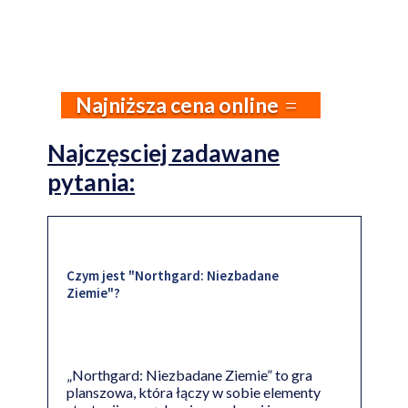
Najniższa cena online
Najczęsciej zadawane
pytania:
Czym jest "Northgard: Niezbadane
Ziemie"?
„Northgard: Niezbadane Ziemie” to gra
planszowa, która łączy w sobie elementy