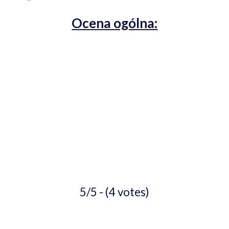
Ocena ogólna:
5/5 - (4 votes)