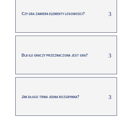
Czy gra zawiera elementy losowości?
Dla ilu graczy przeznaczona jest gra?
Jak długo trwa jedna rozgrywka?