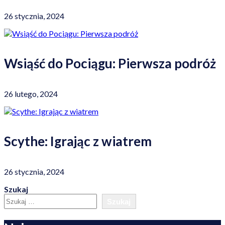
26 stycznia, 2024
Wsiąść do Pociągu: Pierwsza podróż
26 lutego, 2024
Scythe: Igrając z wiatrem
26 stycznia, 2024
Szukaj
Szukaj