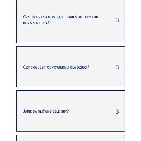
Czy do gry są dostępne jakieś dodatki lub
rozszerzenia?
Czy gra jest odpowiednia dla dzieci?
Jakie są główne cele gry?