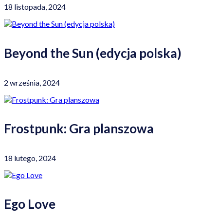
18 listopada, 2024
Beyond the Sun (edycja polska)
2 września, 2024
Frostpunk: Gra planszowa
18 lutego, 2024
Ego Love