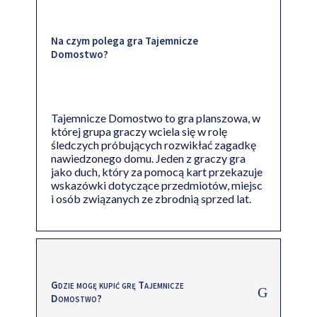
Na czym polega gra Tajemnicze
Domostwo?
Tajemnicze Domostwo to gra planszowa, w
której grupa graczy wciela się w rolę
śledczych próbujących rozwikłać zagadkę
nawiedzonego domu. Jeden z graczy gra
jako duch, który za pomocą kart przekazuje
wskazówki dotyczące przedmiotów, miejsc
i osób związanych ze zbrodnią sprzed lat.
Gdzie mogę kupić grę Tajemnicze
Domostwo?