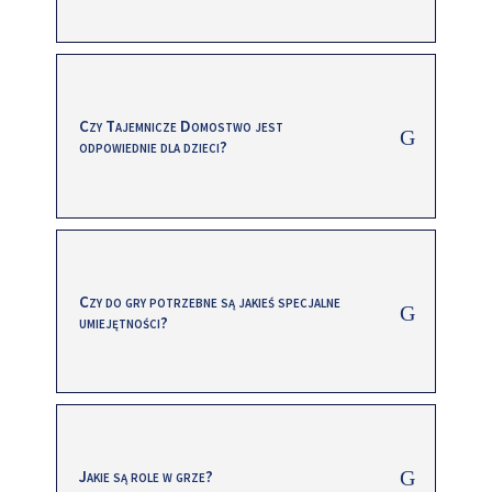
Czy Tajemnicze Domostwo jest
odpowiednie dla dzieci?
Czy do gry potrzebne są jakieś specjalne
umiejętności?
Jakie są role w grze?