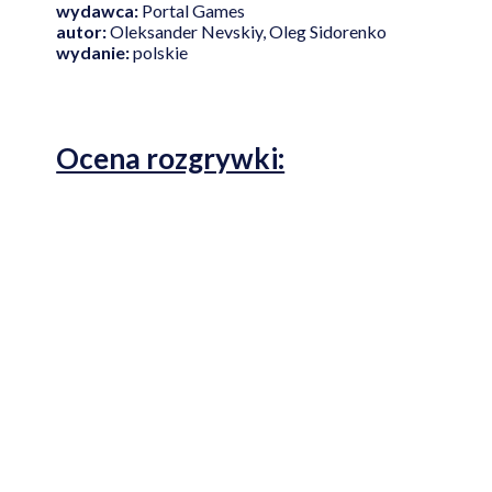
wydawca:
Portal Games
autor:
Oleksander Nevskiy, Oleg Sidorenko
wydanie:
polskie
Ocena rozgrywki: