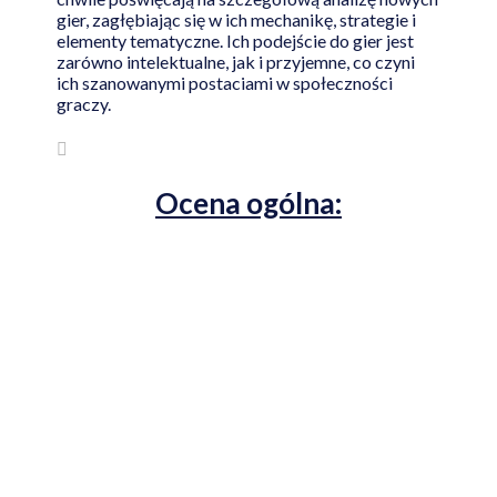
gier, zagłębiając się w ich mechanikę, strategie i
elementy tematyczne. Ich podejście do gier jest
zarówno intelektualne, jak i przyjemne, co czyni
ich szanowanymi postaciami w społeczności
graczy.
Ocena ogólna: