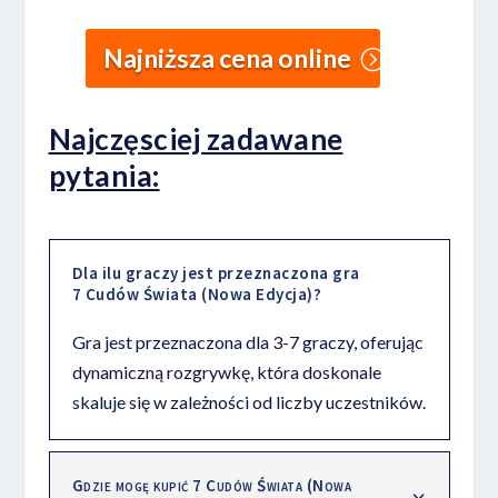
Najniższa cena online
Najczęsciej zadawane
pytania:
Dla ilu graczy jest przeznaczona gra
7 Cudów Świata (Nowa Edycja)?
Gra jest przeznaczona dla 3-7 graczy, oferując
dynamiczną rozgrywkę, która doskonale
skaluje się w zależności od liczby uczestników.
Gdzie mogę kupić 7 Cudów Świata (Nowa