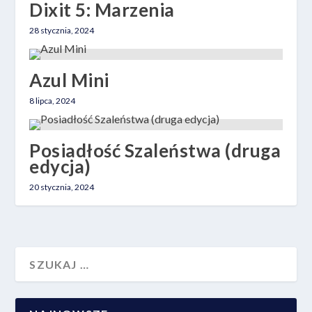
Dixit 5: Marzenia
28 stycznia, 2024
Azul Mini
8 lipca, 2024
Posiadłość Szaleństwa (druga
edycja)
20 stycznia, 2024