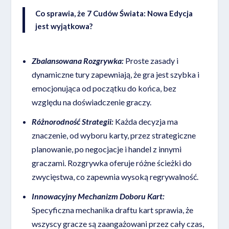
Co sprawia, że 7 Cudów Świata: Nowa Edycja
jest wyjątkowa?
Zbalansowana Rozgrywka:
Proste zasady i
dynamiczne tury zapewniają, że gra jest szybka i
emocjonująca od początku do końca, bez
względu na doświadczenie graczy.
Różnorodność Strategii:
Każda decyzja ma
znaczenie, od wyboru karty, przez strategiczne
planowanie, po negocjacje i handel z innymi
graczami. Rozgrywka oferuje różne ścieżki do
zwycięstwa, co zapewnia wysoką regrywalność.
Innowacyjny Mechanizm Doboru Kart:
Specyficzna mechanika draftu kart sprawia, że
wszyscy gracze są zaangażowani przez cały czas,