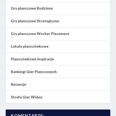
Gry planszowe Rodzinne
Gry planszowe Strategiczne
Gry planszowe Worker Placement
Lokale planszówkowe
Planszówkowe Inspiracje
Rankingi Gier Planszowych
Recenzje
Strefa Gier Wideo
KOMENTARZE: