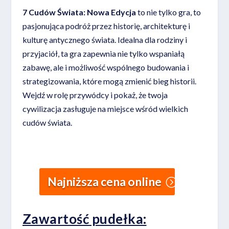
7 Cudów Świata: Nowa Edycja
to nie tylko gra, to
pasjonująca podróż przez historię, architekturę i
kulturę antycznego świata. Idealna dla rodziny i
przyjaciół, ta gra zapewnia nie tylko wspaniałą
zabawę, ale i możliwość wspólnego budowania i
strategizowania, które mogą zmienić bieg historii.
Wejdź w rolę przywódcy i pokaż, że twoja
cywilizacja zasługuje na miejsce wśród wielkich
cudów świata.
Najniższa cena online
Zawartość pudełka: