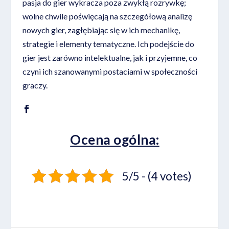
pasja do gier wykracza poza zwykłą rozrywkę;
wolne chwile poświęcają na szczegółową analizę
nowych gier, zagłębiając się w ich mechanikę,
strategie i elementy tematyczne. Ich podejście do
gier jest zarówno intelektualne, jak i przyjemne, co
czyni ich szanowanymi postaciami w społeczności
graczy.
Ocena ogólna:
5/5 - (4 votes)