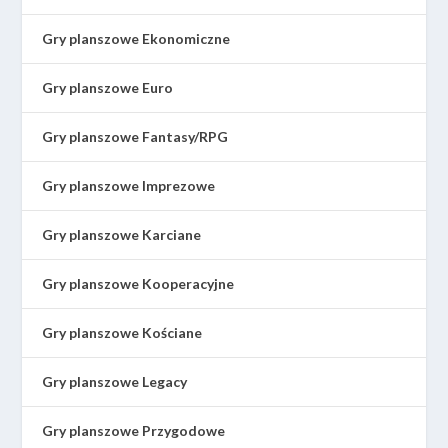
Gry planszowe Ekonomiczne
Gry planszowe Euro
Gry planszowe Fantasy/RPG
Gry planszowe Imprezowe
Gry planszowe Karciane
Gry planszowe Kooperacyjne
Gry planszowe Kościane
Gry planszowe Legacy
Gry planszowe Przygodowe