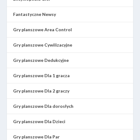
Fantastyczne Newsy
Gry planszowe Area Control
Gry planszowe Cywilizacyjne
Gry planszowe Dedukcyjne
Gry planszowe Dla 1 gracza
Gry planszowe Dla 2 graczy
Gry planszowe Dla dorosłych
Gry planszowe Dla Dzieci
Gry planszowe Dla Par