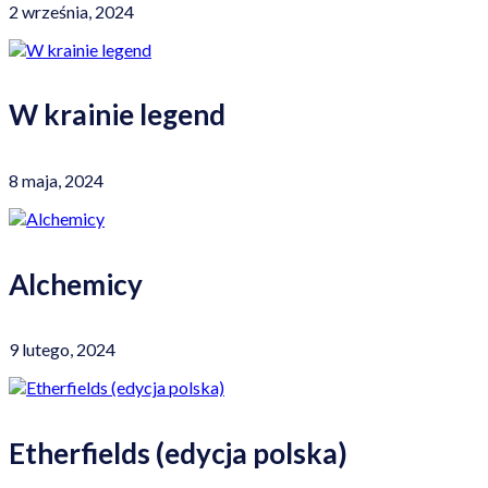
2 września, 2024
W krainie legend
8 maja, 2024
Alchemicy
9 lutego, 2024
Etherfields (edycja polska)