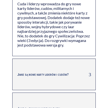
Cuda i liderzy wprowadza do gry nowe
karty liderów, cudów, militarnych i
cywilnych, a także zmienia niektóre karty z
gry podstawowej. Dodatek dodaje też nowe
sposoby interakcji, takie jak porywanie
liderów, wojny hybrydowe czy laur
najbardziej przyjaznego społeczeństwa.
Nie, to dodatek do gry Cywilizacja: Poprzez
wieki (3 edycja). Do rozgrywki wymagana
jest podstawowa wersja gry.
Jakie są nowe karty liderów i cudów?