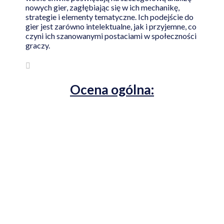
nowych gier, zagłębiając się w ich mechanikę,
strategie i elementy tematyczne. Ich podejście do
gier jest zarówno intelektualne, jak i przyjemne, co
czyni ich szanowanymi postaciami w społeczności
graczy.
Ocena ogólna: