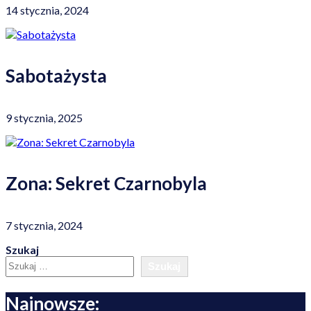
14 stycznia, 2024
Sabotażysta
9 stycznia, 2025
Zona: Sekret Czarnobyla
7 stycznia, 2024
Szukaj
Szukaj
Najnowsze: