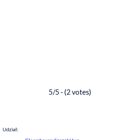
5/5 - (2 votes)
Udział: