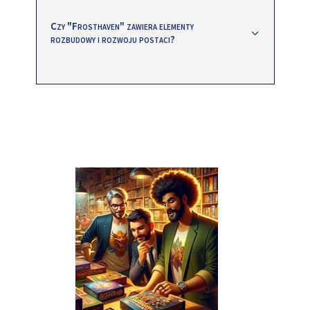
Czy "Frosthaven" zawiera elementy
rozbudowy i rozwoju postaci?