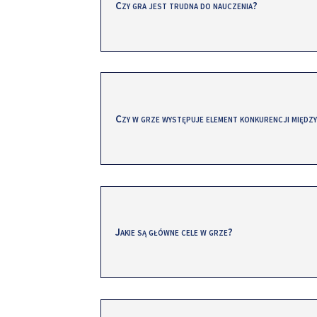
Czy gra jest trudna do nauczenia?
Czy w grze występuje element konkurencji międz
Jakie są główne cele w grze?