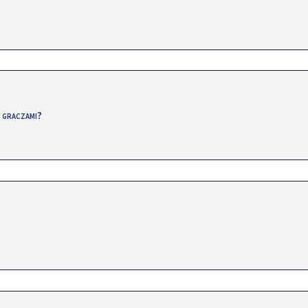
y graczami?