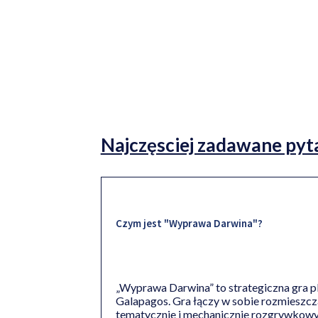
Najczęsciej zadawane pyt
Czym jest "Wyprawa Darwina"?
„Wyprawa Darwina” to strategiczna gra p
Galapagos. Gra łączy w sobie rozmieszcz
tematycznie i mechanicznie rozgrywkowy