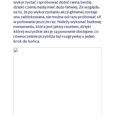
wykorzystać i spróbować dobić ranną bestię,
dzięki czemu będą mieć dużo łatwiej. Ze względu
na to, że po wykorzystaniu akcji głównej zostaje
ona zablokowana, nie można od razu próbować sił
w polowaniu jeszcze raz. Należy wykonać budowę
monumentu, która jest jakby resetem, dzięki
której wszystkie akcje są ponownie dostępne, co
równocześnie przybliża też rozgrywkę o jeden
krok do końca.