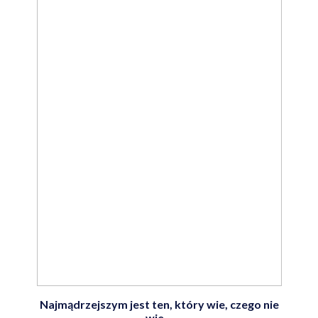
Najmądrzejszym jest ten, który wie, czego nie
wie…