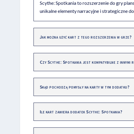
Scythe: Spotkania to rozszerzenie do gry pla
unikalne elementy narracyjne i strategiczne do
Jak można użyć kart z tego rozszerzenia w grze?
Czy Scythe: Spotkania jest kompatybilne z innymi
Skąd pochodzą pomysły na karty w tym dodatku?
Ile kart zawiera dodatek Scythe: Spotkania?