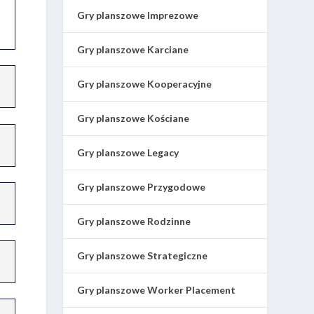
Gry planszowe Imprezowe
Gry planszowe Karciane
Gry planszowe Kooperacyjne
Gry planszowe Kościane
Gry planszowe Legacy
Gry planszowe Przygodowe
Gry planszowe Rodzinne
Gry planszowe Strategiczne
Gry planszowe Worker Placement