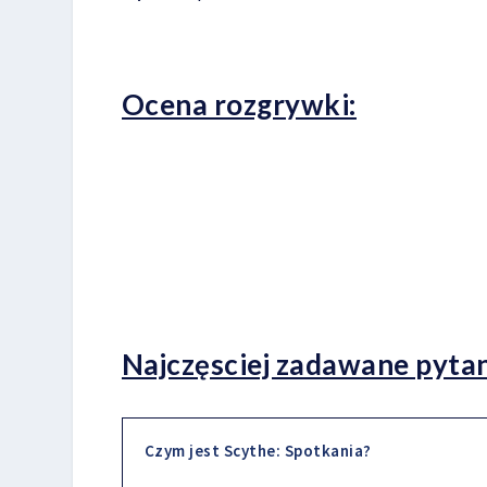
Ocena rozgrywki:
Najczęsciej zadawane pytan
Czym jest Scythe: Spotkania?