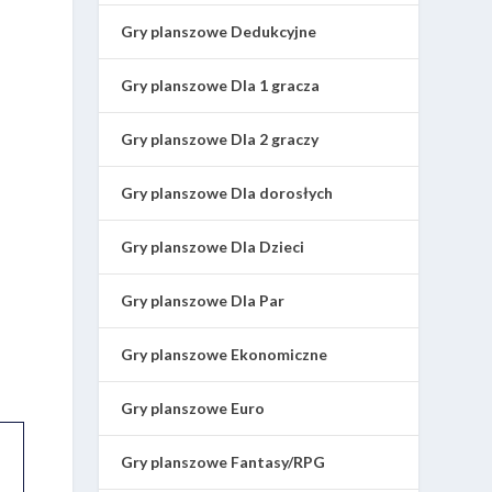
Gry planszowe Dedukcyjne
Gry planszowe Dla 1 gracza
Gry planszowe Dla 2 graczy
Gry planszowe Dla dorosłych
Gry planszowe Dla Dzieci
Gry planszowe Dla Par
Gry planszowe Ekonomiczne
Gry planszowe Euro
Gry planszowe Fantasy/RPG