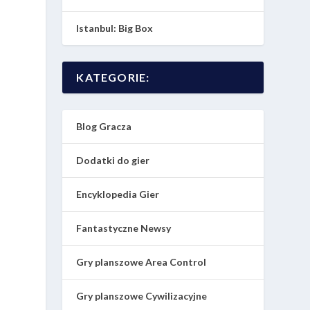
Istanbul: Big Box
KATEGORIE:
Blog Gracza
Dodatki do gier
Encyklopedia Gier
Fantastyczne Newsy
Gry planszowe Area Control
Gry planszowe Cywilizacyjne